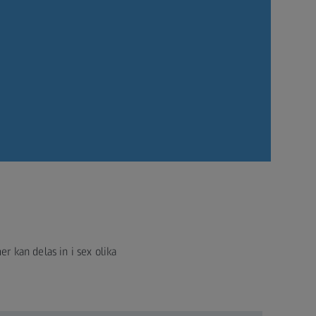
er kan delas in i sex olika