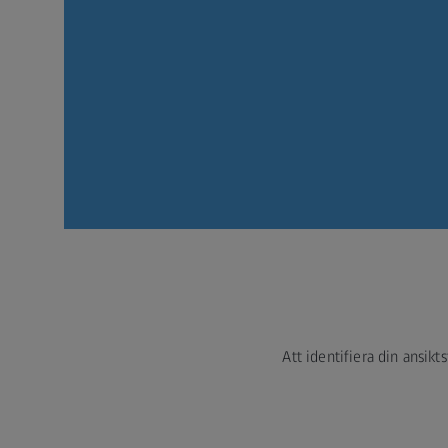
Att identifiera din ansikt