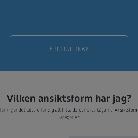
Find out now
Vilken ansiktsform har jag?
sform gör det lättare för dig att hitta de perfekta bågarna. Ansiktsform
kategorier: