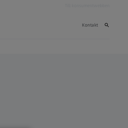
Till konsumentwebben
Kontakt