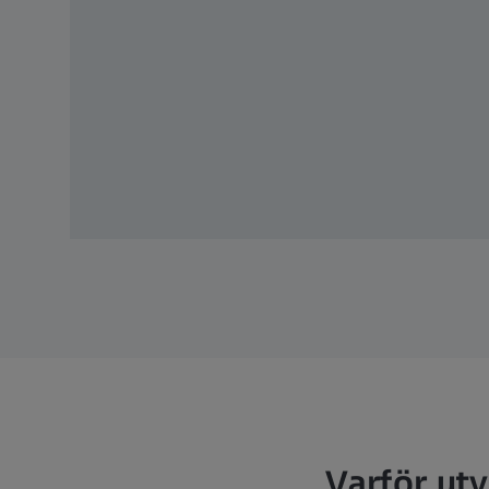
Varför utv