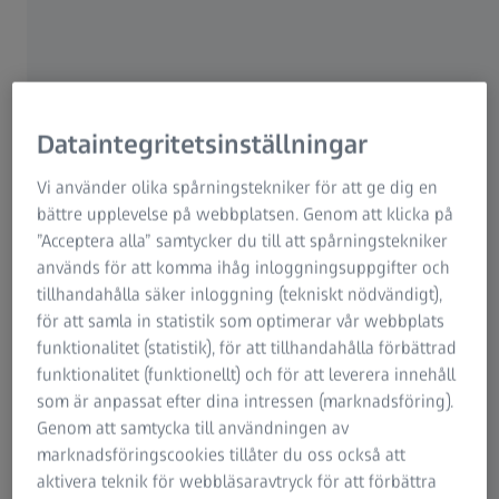
Våtservetter för rengöring av
mobilskärm
Dataintegritetsinställningar
Vi använder olika spårningstekniker för att ge dig en
bättre upplevelse på webbplatsen. Genom att klicka på
”Acceptera alla” samtycker du till att spårningstekniker
används för att komma ihåg inloggningsuppgifter och
tillhandahålla säker inloggning (tekniskt nödvändigt),
för att samla in statistik som optimerar vår webbplats
funktionalitet (statistik), för att tillhandahålla förbättrad
funktionalitet (funktionellt) och för att leverera innehåll
som är anpassat efter dina intressen (marknadsföring).
Våtservetter för mobilen rekommenderas för
Genom att samtycka till användningen av
kunder som vill rengöra skärmarna på
marknadsföringscookies tillåter du oss också att
smartphones, datorskärmar och bärbara
aktivera teknik för webbläsaravtryck för att förbättra