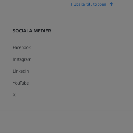
Tillbaka till toppen
SOCIALA MEDIER
Facebook
Instagram
LinkedIn
YouTube
X