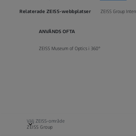
Relaterade ZEISS-webbplatser
ZEISS Group Inter
ANVÄNDS OFTA
ZEISS Museum of Optics i 360°
Välj ZEISS-område
ZEISS Group